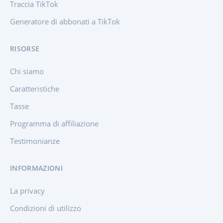
Traccia TikTok
Generatore di abbonati a TikTok
RISORSE
Chi siamo
Caratteristiche
Tasse
Programma di affiliazione
Testimonianze
INFORMAZIONI
La privacy
Condizioni di utilizzo