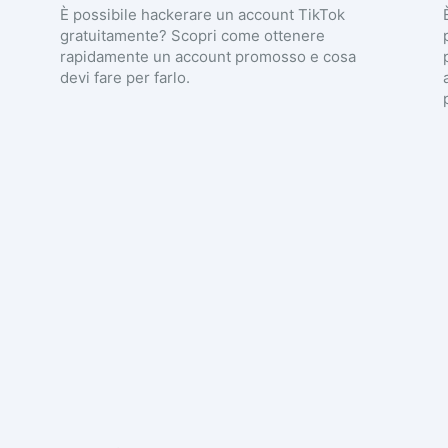
È possibile hackerare un account TikTok
gratuitamente? Scopri come ottenere
rapidamente un account promosso e cosa
devi fare per farlo.