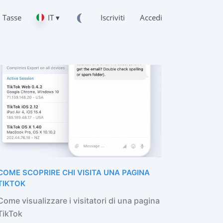
Tasse
IT ▾
Iscriviti
Accedi
COME SCOPRIRE CHI VISITA UNA PAGINA
TIKTOK
Come visualizzare i visitatori di una pagina
TikTok