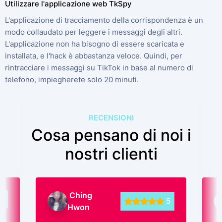
Utilizzare l'applicazione web TkSpy
L'applicazione di tracciamento della corrispondenza è un
modo collaudato per leggere i messaggi degli altri.
L'applicazione non ha bisogno di essere scaricata e
installata, e l'hack è abbastanza veloce. Quindi, per
rintracciare i messaggi su TikTok in base al numero di
telefono, impiegherete solo 20 minuti.
RECENSIONI
Cosa pensano di noi i
nostri clienti
Olena
5
5
Polovchenko