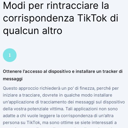
Modi per rintracciare la
corrispondenza TikTok di
qualcun altro
1
Ottenere l'accesso al dispositivo e installare un tracker di
messaggi
Questo approccio richiederà un po' di finezza, perché per
iniziare a tracciare, dovrete in qualche modo installare
un'applicazione di tracciamento dei messaggi sul dispositivo
della vostra potenziale vittima. Tali applicazioni non sono
adatte a chi vuole leggere la corrispondenza di un'altra
persona su TikTok, ma sono ottime se siete interessati a