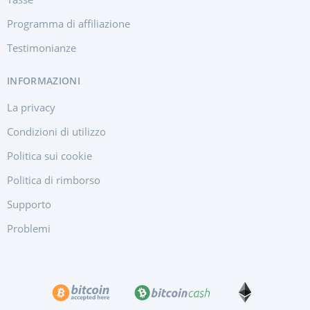
Programma di affiliazione
Testimonianze
INFORMAZIONI
La privacy
Condizioni di utilizzo
Politica sui cookie
Politica di rimborso
Supporto
Problemi