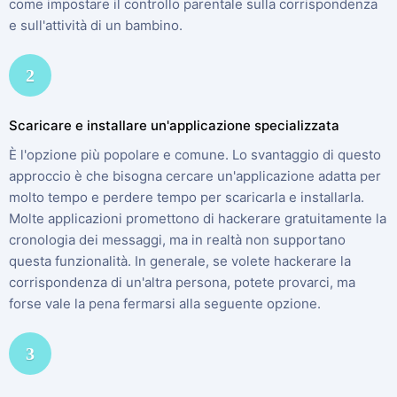
come impostare il controllo parentale sulla corrispondenza
e sull'attività di un bambino.
2
Scaricare e installare un'applicazione specializzata
È l'opzione più popolare e comune. Lo svantaggio di questo
approccio è che bisogna cercare un'applicazione adatta per
molto tempo e perdere tempo per scaricarla e installarla.
Molte applicazioni promettono di hackerare gratuitamente la
cronologia dei messaggi, ma in realtà non supportano
questa funzionalità. In generale, se volete hackerare la
corrispondenza di un'altra persona, potete provarci, ma
forse vale la pena fermarsi alla seguente opzione.
3