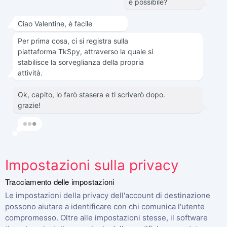
è possibile?
Ciao Valentine, è facile
Per prima cosa, ci si registra sulla
piattaforma TkSpy, attraverso la quale si
stabilisce la sorveglianza della propria
attività.
Ok, capito, lo farò stasera e ti scriverò dopo.
grazie!
Impostazioni sulla privacy
Tracciamento delle impostazioni
Le impostazioni della privacy dell'account di destinazione
possono aiutare a identificare con chi comunica l'utente
compromesso. Oltre alle impostazioni stesse, il software