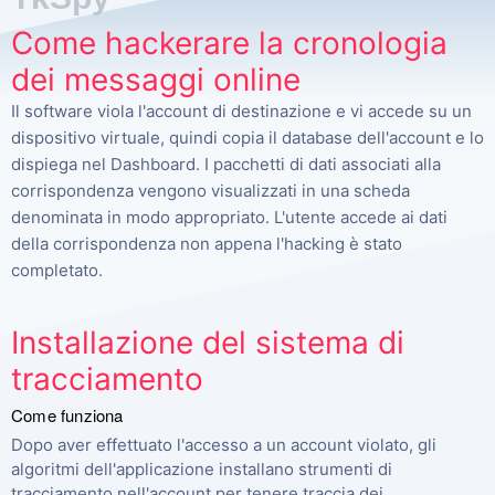
Come hackerare la cronologia
dei messaggi online
Il software viola l'account di destinazione e vi accede su un
dispositivo virtuale, quindi copia il database dell'account e lo
dispiega nel Dashboard. I pacchetti di dati associati alla
corrispondenza vengono visualizzati in una scheda
denominata in modo appropriato. L'utente accede ai dati
della corrispondenza non appena l'hacking è stato
completato.
Installazione del sistema di
tracciamento
Come funziona
Dopo aver effettuato l'accesso a un account violato, gli
algoritmi dell'applicazione installano strumenti di
tracciamento nell'account per tenere traccia dei