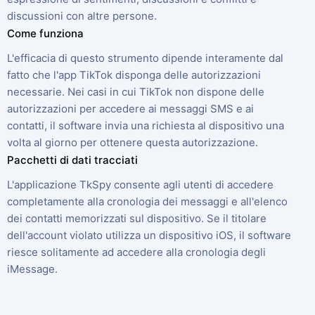
discussioni con altre persone.
Come funziona
L'efficacia di questo strumento dipende interamente dal
fatto che l'app TikTok disponga delle autorizzazioni
necessarie. Nei casi in cui TikTok non dispone delle
autorizzazioni per accedere ai messaggi SMS e ai
contatti, il software invia una richiesta al dispositivo una
volta al giorno per ottenere questa autorizzazione.
Pacchetti di dati tracciati
L'applicazione TkSpy consente agli utenti di accedere
completamente alla cronologia dei messaggi e all'elenco
dei contatti memorizzati sul dispositivo. Se il titolare
dell'account violato utilizza un dispositivo iOS, il software
riesce solitamente ad accedere alla cronologia degli
iMessage.