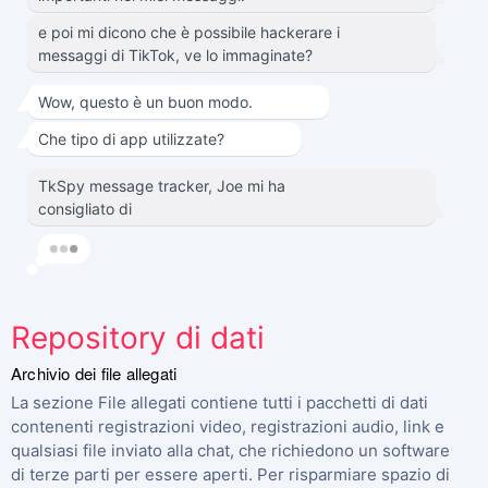
e poi mi dicono che è possibile hackerare i
messaggi di TikTok, ve lo immaginate?
Wow, questo è un buon modo.
Che tipo di app utilizzate?
TkSpy message tracker, Joe mi ha
consigliato di
Repository di dati
Archivio dei file allegati
La sezione File allegati contiene tutti i pacchetti di dati
contenenti registrazioni video, registrazioni audio, link e
qualsiasi file inviato alla chat, che richiedono un software
di terze parti per essere aperti. Per risparmiare spazio di