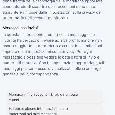
tiene traccia della cronologia delle modifiche apportate,
consentendo di scoprire quali eccezioni sono state
aggiunte e rimosse dalle impostazioni sulla privacy dal
proprietario dell'account monitorato.
Messaggi non inviati
In questa scheda sono memorizzati i messaggi che
l'utente ha cercato di inviare ad altri profili, ma che non
hanno raggiunto il proprietario a causa delle limitazioni
imposte dalle impostazioni sulla privacy. Per ogni
messaggio è possibile vedere la data e l'ora di invio e il
numero di tentativi. Con le impostazioni appropriate, tali
messaggi possono essere visualizzati nella cronologia
generale della corrispondenza.
Non uso il mio account TikTok da un paio
d'anni.
Ho perso alcune informazioni molto
importanti nei miei messaggi.