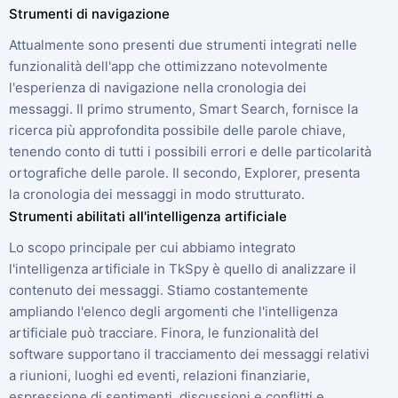
Strumenti di navigazione
Attualmente sono presenti due strumenti integrati nelle
funzionalità dell'app che ottimizzano notevolmente
l'esperienza di navigazione nella cronologia dei
messaggi. Il primo strumento, Smart Search, fornisce la
ricerca più approfondita possibile delle parole chiave,
tenendo conto di tutti i possibili errori e delle particolarità
ortografiche delle parole. Il secondo, Explorer, presenta
la cronologia dei messaggi in modo strutturato.
Strumenti abilitati all'intelligenza artificiale
Lo scopo principale per cui abbiamo integrato
l'intelligenza artificiale in TkSpy è quello di analizzare il
contenuto dei messaggi. Stiamo costantemente
ampliando l'elenco degli argomenti che l'intelligenza
artificiale può tracciare. Finora, le funzionalità del
software supportano il tracciamento dei messaggi relativi
a riunioni, luoghi ed eventi, relazioni finanziarie,
espressione di sentimenti, discussioni e conflitti e