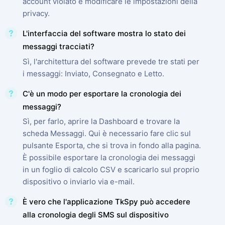
account violato e modificare le impostazioni della
privacy.
L'interfaccia del software mostra lo stato dei
messaggi tracciati?
Sì, l'architettura del software prevede tre stati per
i messaggi: Inviato, Consegnato e Letto.
C'è un modo per esportare la cronologia dei
messaggi?
Sì, per farlo, aprire la Dashboard e trovare la
scheda Messaggi. Qui è necessario fare clic sul
pulsante Esporta, che si trova in fondo alla pagina.
È possibile esportare la cronologia dei messaggi
in un foglio di calcolo CSV e scaricarlo sul proprio
dispositivo o inviarlo via e-mail.
È vero che l'applicazione TkSpy può accedere
alla cronologia degli SMS sul dispositivo