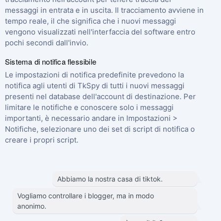
messaggi in entrata e in uscita. Il tracciamento avviene in
tempo reale, il che significa che i nuovi messaggi
vengono visualizzati nell'interfaccia del software entro
pochi secondi dall'invio.
Sistema di notifica flessibile
Le impostazioni di notifica predefinite prevedono la
notifica agli utenti di TkSpy di tutti i nuovi messaggi
presenti nel database dell'account di destinazione. Per
limitare le notifiche e conoscere solo i messaggi
importanti, è necessario andare in Impostazioni >
Notifiche, selezionare uno dei set di script di notifica o
creare i propri script.
Abbiamo la nostra casa di tiktok.
Vogliamo controllare i blogger, ma in modo
anonimo.