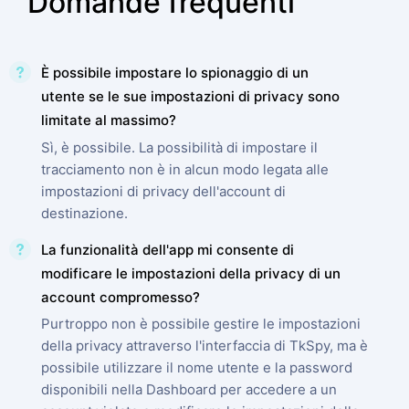
Domande frequenti
È possibile impostare lo spionaggio di un
utente se le sue impostazioni di privacy sono
limitate al massimo?
Sì, è possibile. La possibilità di impostare il
tracciamento non è in alcun modo legata alle
impostazioni di privacy dell'account di
destinazione.
La funzionalità dell'app mi consente di
modificare le impostazioni della privacy di un
account compromesso?
Purtroppo non è possibile gestire le impostazioni
della privacy attraverso l'interfaccia di TkSpy, ma è
possibile utilizzare il nome utente e la password
disponibili nella Dashboard per accedere a un